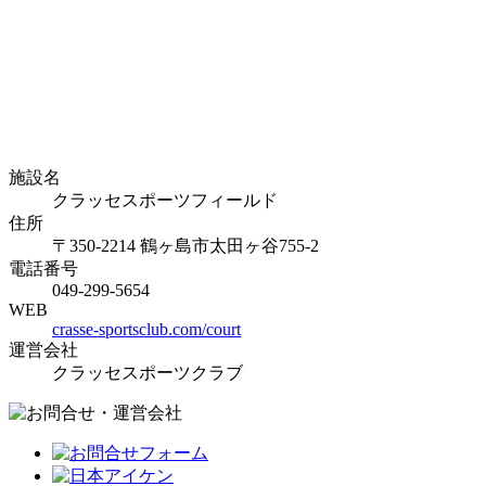
施設名
クラッセスポーツフィールド
住所
〒350-2214 鶴ヶ島市太田ヶ谷755-2
電話番号
049-299-5654
WEB
crasse-sportsclub.com/court
運営会社
クラッセスポーツクラブ