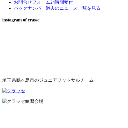
お問合せフォーム
24時間受付
バックナンバー
過去のニュース一覧を見る
instagram of crasse
埼玉県鶴ヶ島市のジュニアフットサルチーム