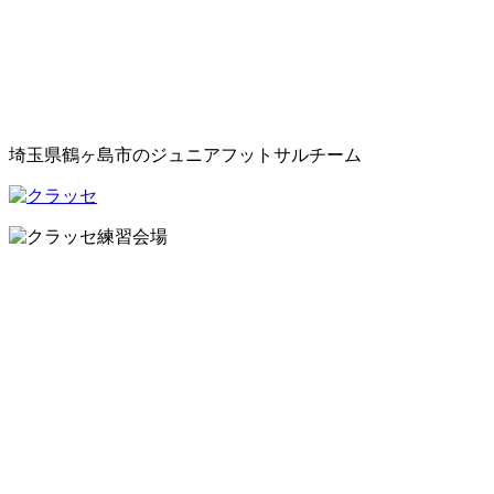
埼玉県鶴ヶ島市のジュニアフットサルチーム