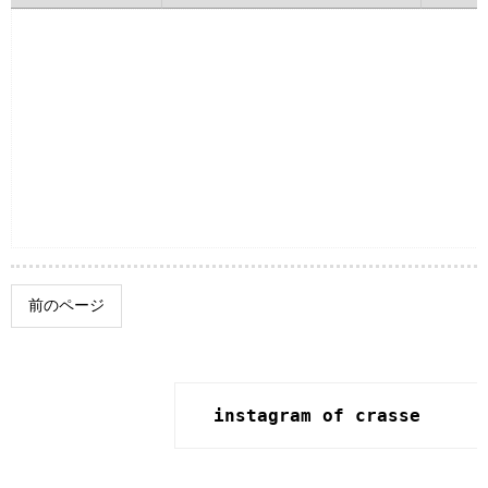
前のページ
instagram of crasse