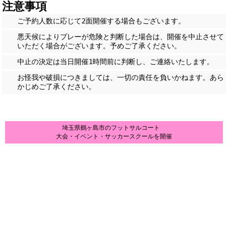
注意事項
ご予約人数に応じて2面開催する場合もございます。
悪天候によりプレーが危険と判断した場合は、開催を中止させて
いただく場合がございます。予めご了承ください。
中止の決定は当日開催1時間前に判断し、ご連絡いたします。
お怪我や破損につきましては、一切の責任を負いかねます。あら
かじめご了承ください。
埼玉県鶴ヶ島市のフットサルコート
大会・イベント・サッカースクールを開催