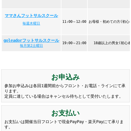
ママさんフットサルスクール
11:00～12:00
お母様・初めての方(初心
毎週木曜日
goleadorフットサルスクール
19:00～21:00
18歳以上の男女(初心者
毎月第2土曜日
お申込み
参加お申込みは各回1週間前からフロント・お電話・ラインにて承
ります。
定員に達している場合はキャンセル待ちとして受付いたします。
お支払い
お支払いは開催当日フロントで現金PayPay・楽天Payにて承りま
す。