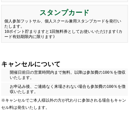
スタンプカード
個人参加フットサル、個人スクール兼用スタンプカードを発行い
たします。
10ポイント貯まりますと1回無料券としてお使いいただけます(カ
ード有効期限内に限ります)
キャンセルについて
開催日前日の営業時間内まで無料。以降は参加費の100％を徴収
いたします。
お申込み後、ご連絡なく来場されない場合も参加費の100％を徴
収いたします。
※キャンセルでご本人様以外の方が代わりに参加される場合もキャン
セル料は発生いたします。