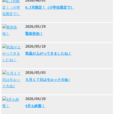
2026/06/01
6.7月限定！（小学生限定で）
2026/05/29
緊急告知！
2026/05/18
気温が上がってきましたね！
2026/05/03
５月１７日はモルック大会♪
2026/04/20
4月も終盤！