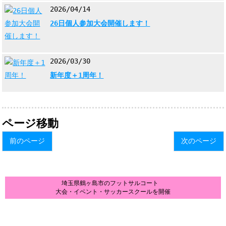
2026/04/14
26日個人参加大会開催します！
2026/03/30
新年度＋1周年！
ページ移動
前のページ
次のページ
埼玉県鶴ヶ島市のフットサルコート
大会・イベント・サッカースクールを開催