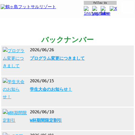
Follow Us
バックナンバー
2026/06/26
プログラム変更につきまして
2026/06/15
学生大会のお知らせ！
2026/06/10
W杯期間限定割引